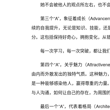
她不会被他人的观点所左右，也不
第三个“A”，象征着成长（Advan
续的自我提升，无论是知识、技能，还是
分。这包括保持好奇心，拥抱变化，从
每一次学习，每一次突破，都让我
第四个“A”，关乎魅力（Attract
由内而外散发出的独特气质。这种魅力
是一种能够感染他人，赢得尊重的力量
与人沟通，如何让自己的存在，为周围
最后一个“A”，代表着格局（Archi