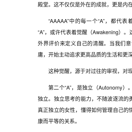
殿堂。这不仅仅是外在的成就，更是内
“AAAAA”中的每一个“A”，
“A”，或许代表着觉醒（Awakenin
外界评价来定义自己的清醒。当我们意
庸，开始主动追求更高品质的生活和更
这种觉醒，源于对过往的审视，对
第二个“A”，是独立（Autono
独立。独立思考的能力，不随波逐流的
真正独立的女性，懂得如何管理自己的
康而平等的关系。