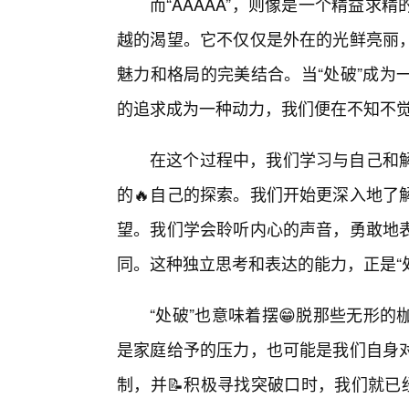
而“AAAAA”，则像是一个精益
越的渴望。它不仅仅是外在的光鲜亮丽
魅力和格局的完美结合。当“处破”成为
的追求成为一种动力，我们便在不知不觉中
在这个过程中，我们学习与自己和解
的🔥自己的探索。我们开始更深入地了
望。我们学会聆听内心的声音，勇敢地
同。这种独立思考和表达的能力，正是“
“处破”也意味着摆😁脱那些无形
是家庭给予的压力，也可能是我们自身
制，并📝积极寻找突破口时，我们就已