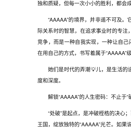
独和质疑，但每一次小小的胜利，都会成
“AAAAA”的境界，并非遥不可
际关系时的智慧，在追求事业时的专注
竞争，而是一种自我实现，一种让自己闪
在用自己的方式，书写着属于“AAAAA
她们是时代的弄潮💡儿，是生活的
度和深度。
解锁“AAAAA”的人生密码：不止于“
“处破”是起点，是冲破桎梏的决心
王国，绽放独特的“AAAAA”光芒。如果