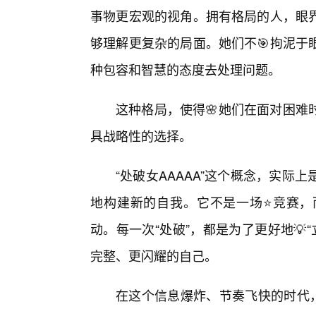
事物更宏观的视角。拥有格局的人，眼
够理解更复杂的局面。她们不🎯拘泥于
种包容和智慧的态度去处理问题。
这种格局，使得🌸她们在面对困难
具战略性的选择。
“处破女AAAAA”这个概念，实
地构建新的自我。它不是一场⭐竞赛，
动。每一次“处破”，都是为了更好地💡
完整、更闪耀的自己。
在这个信息爆炸、节奏飞快的时代