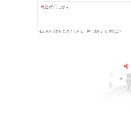
登录
后可以发言
网友评论仅供其表达个人看法，并不表明证券时报立场